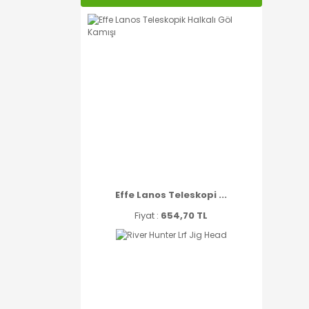
Effe Lanos Teleskopi ...
Fiyat :
654,70 TL