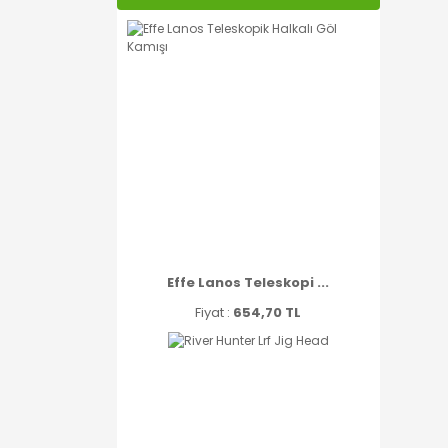
Effe Lanos Teleskopi ...
Fiyat :
654,70 TL