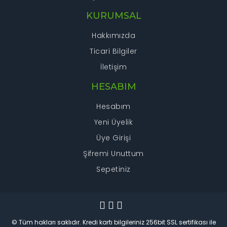
KURUMSAL
Hakkımızda
Ticari Bilgiler
İletişim
HESABIM
Hesabım
Yeni Üyelik
Üye Girişi
Şifremi Unuttum
Sepetiniz
© Tüm hakları saklıdır. Kredi kartı bilgileriniz 256bit SSL sertifikası ile