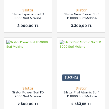
Silstar
Silstar
Silstar Experience FD
Silstar New Power Surf
8000 Surf Makine
FD 8000 Surf Makine
3.000,00 TL
3.300,00 TL
TÜKENDİ
Silstar
Silstar
Silstar Power Surf FD
Silstar Prof Atomic Surf
9000 Surf Makine
FD 8000 Surf Makine
2.800,00 TL
2.583,55 TL