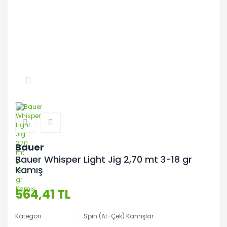
Bauer
Bauer Whisper Light Jig 2,70 mt 3-18 gr
Kamış
564,41 TL
Kategori
Spin (At-Çek) Kamışlar