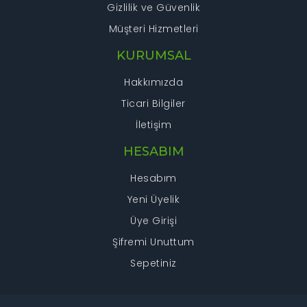
Gizlilik ve Güvenlik
Müşteri Hizmetleri
KURUMSAL
Hakkımızda
Ticari Bilgiler
İletişim
HESABIM
Hesabım
Yeni Üyelik
Üye Girişi
Şifremi Unuttum
Sepetiniz