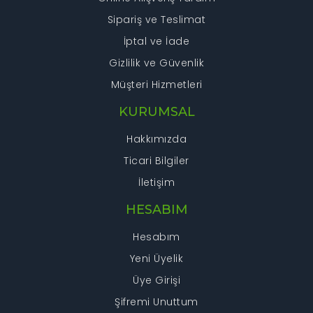
Sipariş ve Teslimat
İptal ve İade
Gizlilik ve Güvenlik
Müşteri Hizmetleri
KURUMSAL
Hakkımızda
Ticari Bilgiler
İletişim
HESABIM
Hesabım
Yeni Üyelik
Üye Girişi
Şifremi Unuttum