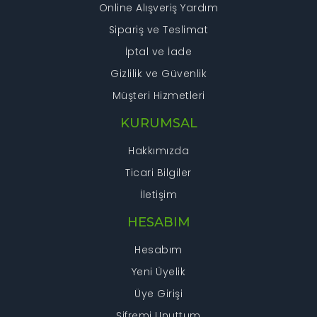
Online Alışveriş Yardım
Sipariş ve Teslimat
İptal ve İade
Gizlilik ve Güvenlik
Müşteri Hizmetleri
KURUMSAL
Hakkımızda
Ticari Bilgiler
İletişim
HESABIM
Hesabım
Yeni Üyelik
Üye Girişi
Şifremi Unuttum