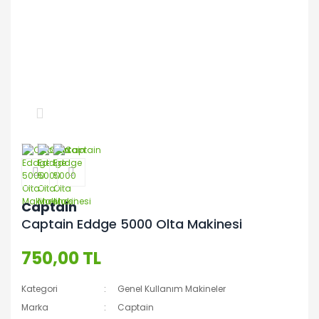
Captain
Captain Eddge 5000 Olta Makinesi
750,00 TL
Kategori
Genel Kullanım Makineler
Marka
Captain