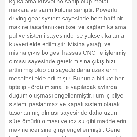
kg kalama kuvvetine sahip olup metal
makara ve sarım koluna sahiptir. Powerful
driving gear system sayesinde hem hafif bir
makine tasarlanırken özel ve sağlam kalama
pul ve sistemi sayesinde ise yüksek kalama
kuvveti elde edilmiştir. Misina yatağı ve
misina çıkış bölgesi hassas CNC ile işlenmiş
olması sayesinde gerek misina çıkış hızı
arttırılmış olup bu sayede daha uzak erim
mesafesi elde edilmiştir. Bununla birlikte her
tipte ip - örgü misina ile yapılacak avlarda
düğüm oluşması engellenmiştir.Tüm iç bilye
sistemi paslanmaz ve kapalı sistem olarak
tasarlanmış olması sayesinde daha uzun
süre ömürlü olması ve toz su gibi maddelerin
makine içerisine girişi engellenmiştir. Genel