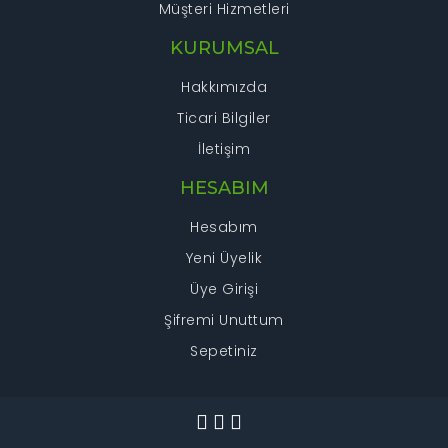
Müşteri Hizmetleri
KURUMSAL
Hakkımızda
Ticari Bilgiler
İletişim
HESABIM
Hesabım
Yeni Üyelik
Üye Girişi
Şifremi Unuttum
Sepetiniz