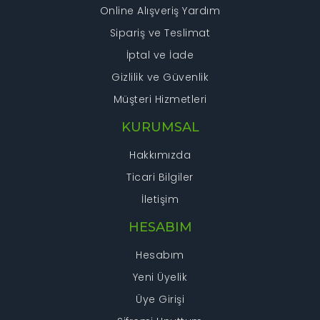
Online Alışveriş Yardım
Sipariş ve Teslimat
İptal ve İade
Gizlilik ve Güvenlik
Müşteri Hizmetleri
KURUMSAL
Hakkımızda
Ticari Bilgiler
İletişim
HESABIM
Hesabım
Yeni Üyelik
Üye Girişi