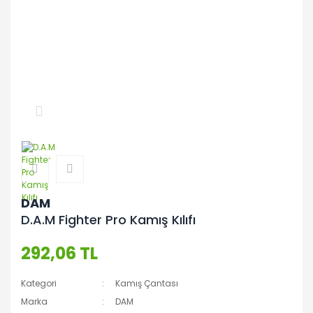
DAM
D.A.M Fighter Pro Kamış Kılıfı
292,06 TL
Kategori
Kamış Çantası
Marka
DAM