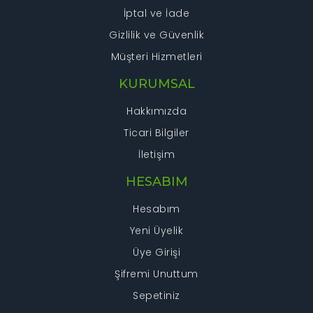
İptal ve İade
Gizlilik ve Güvenlik
Müşteri Hizmetleri
KURUMSAL
Hakkımızda
Ticari Bilgiler
İletişim
HESABIM
Hesabım
Yeni Üyelik
Üye Girişi
Şifremi Unuttum
Sepetiniz