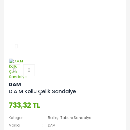
DAM
D.A.M Kollu Çelik Sandalye
733,32 TL
Kategori
Balıkçı Tabure Sandalye
Marka
DAM