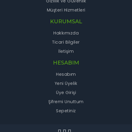
Gizlilik ve Güvenlik
Müşteri Hizmetleri
KURUMSAL
Hakkımızda
Ticari Bilgiler
İletişim
HESABIM
Hesabım
Yeni Üyelik
Üye Girişi
Şifremi Unuttum
Sepetiniz