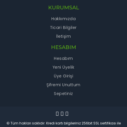
KURUMSAL
Hakkımızda
Ticari Bilgiler
İletişim
HESABIM
Hesabım
Yeni Üyelik
Üye Girişi
Şifremi Unuttum
Sepetiniz
© Tüm hakları saklıdır. Kredi kartı bilgileriniz 256bit SSL sertifikası ile