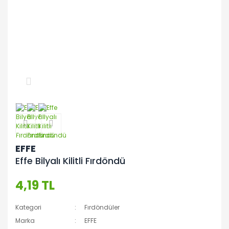
EFFE
Effe Bilyalı Kilitli Fırdöndü
4,19 TL
Kategori
Fırdöndüler
Marka
EFFE