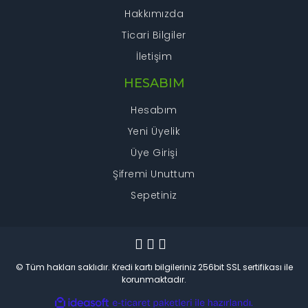
Hakkımızda
Ticari Bilgiler
İletişim
HESABIM
Hesabım
Yeni Üyelik
Üye Girişi
Şifremi Unuttum
Sepetiniz
© Tüm hakları saklıdır. Kredi kartı bilgileriniz 256bit SSL sertifikası ile
korunmaktadır.
ile
ideasoft
e-