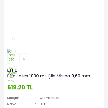
EFFE
Effe Latex 1000 mt Çile Misina 0,60 mm
519,20 TL
Kategori
Çile Misinalar
Marka
EFFE