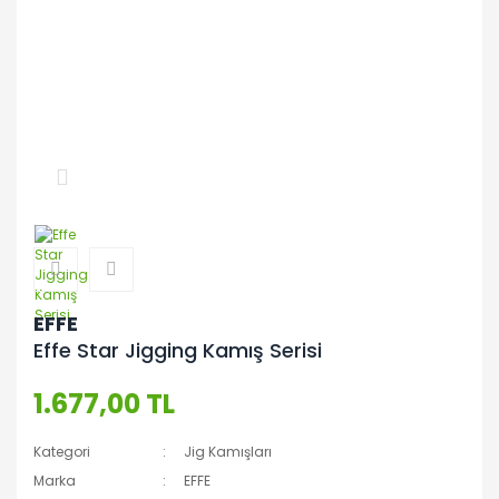
EFFE
Effe Star Jigging Kamış Serisi
1.677,00 TL
Kategori
Jig Kamışları
Marka
EFFE