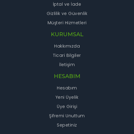
İptal ve İade
Gizlilik ve Güvenlik
Müşteri Hizmetleri
KURUMSAL
Hakkımızda
Ticari Bilgiler
İletişim
HESABIM
Hesabım
Yeni Üyelik
Üye Girişi
Şifremi Unuttum
Sepetiniz