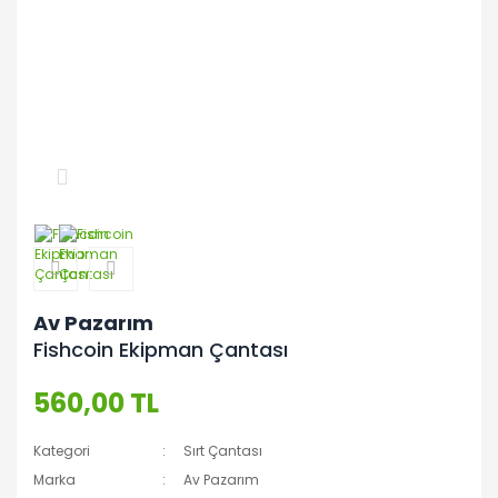
Av Pazarım
Fishcoin Ekipman Çantası
560,00 TL
Kategori
Sırt Çantası
Marka
Av Pazarım