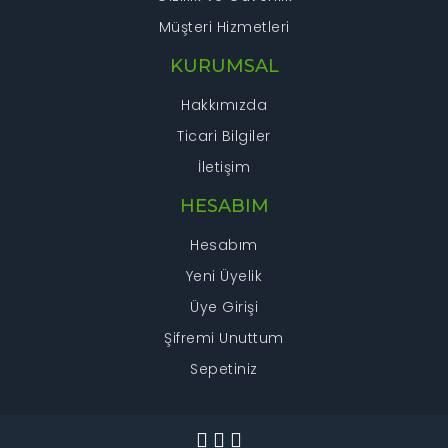
Müşteri Hizmetleri
KURUMSAL
Hakkımızda
Ticari Bilgiler
İletişim
HESABIM
Hesabım
Yeni Üyelik
Üye Girişi
Şifremi Unuttum
Sepetiniz