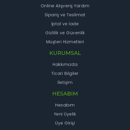
Online Alışveriş Yardım
Sipariş ve Teslimat
İptal ve İade
Gizlilik ve Güvenlik
Müşteri Hizmetleri
KURUMSAL
Hakkımızda
Ticari Bilgiler
İletişim
HESABIM
Hesabım
Yeni Üyelik
Üye Girişi