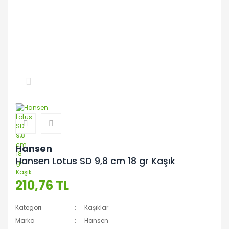
Hansen
Hansen Lotus SD 9,8 cm 18 gr Kaşık
210,76 TL
Kategori
Kaşıklar
Marka
Hansen