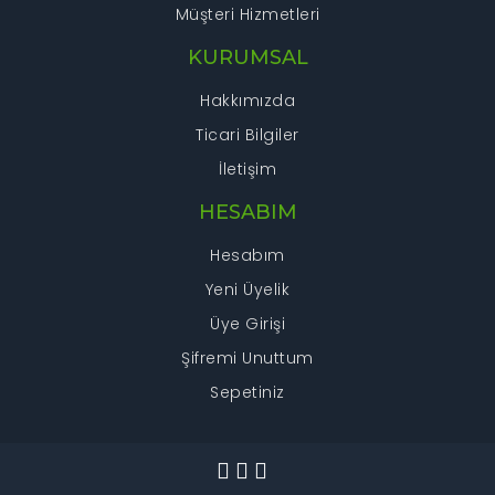
Müşteri Hizmetleri
KURUMSAL
Hakkımızda
Ticari Bilgiler
İletişim
HESABIM
Hesabım
Yeni Üyelik
Üye Girişi
Şifremi Unuttum
Sepetiniz