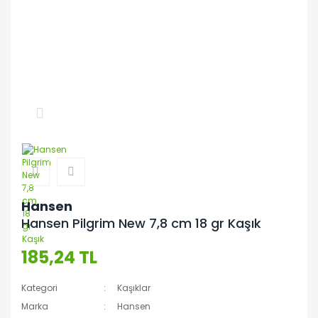
Hansen
Hansen Pilgrim New 7,8 cm 18 gr Kaşık
185,24 TL
Kategori
Kaşıklar
Marka
Hansen