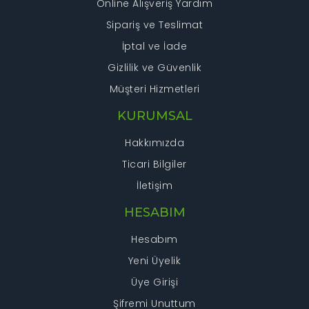
Online Alışveriş Yardım
Sipariş ve Teslimat
İptal ve İade
Gizlilik ve Güvenlik
Müşteri Hizmetleri
KURUMSAL
Hakkımızda
Ticari Bilgiler
İletişim
HESABIM
Hesabım
Yeni Üyelik
Üye Girişi
Şifremi Unuttum