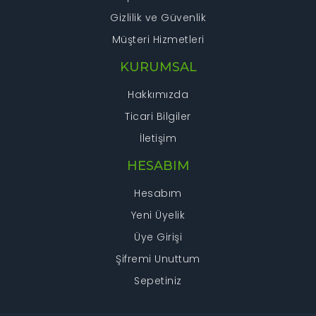
Gizlilik ve Güvenlik
Müşteri Hizmetleri
KURUMSAL
Hakkımızda
Ticari Bilgiler
İletişim
HESABIM
Hesabım
Yeni Üyelik
Üye Girişi
Şifremi Unuttum
Sepetiniz