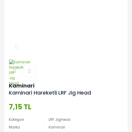
Kaminari
Kaminari Hareketli LRF Jig Head
7,15 TL
Kategori
LRF Jighead
Marka
Kaminari