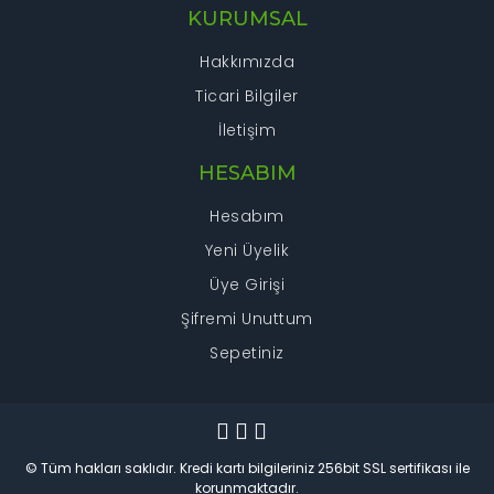
KURUMSAL
Hakkımızda
Ticari Bilgiler
İletişim
HESABIM
Hesabım
Yeni Üyelik
Üye Girişi
Şifremi Unuttum
Sepetiniz
© Tüm hakları saklıdır. Kredi kartı bilgileriniz 256bit SSL sertifikası ile
korunmaktadır.