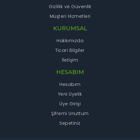
Gizlilik ve Güvenlik
Müşteri Hizmetleri
KURUMSAL
Hakkımızda
Ticari Bilgiler
İletişim
HESABIM
Hesabım
Yeni Üyelik
Üye Girişi
Şifremi Unuttum
Sepetiniz