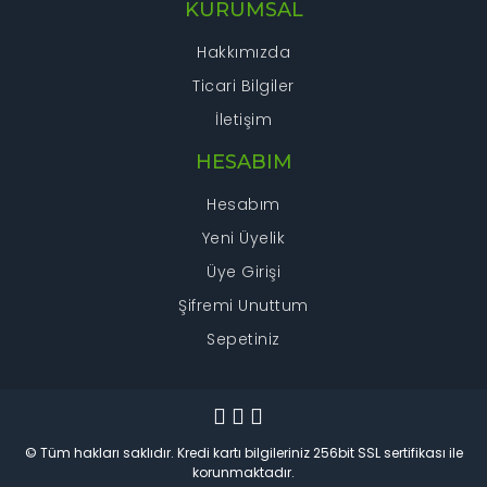
KURUMSAL
Hakkımızda
Ticari Bilgiler
İletişim
HESABIM
Hesabım
Yeni Üyelik
Üye Girişi
Şifremi Unuttum
Sepetiniz
© Tüm hakları saklıdır. Kredi kartı bilgileriniz 256bit SSL sertifikası ile
korunmaktadır.