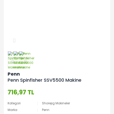
Penn
Penn Spinfisher SSV5500 Makine
716,97 TL
Kategori
Shorejig Makineler
Marka
Penn