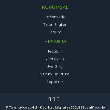
KURUMSAL
Hakkımızda
Ticari Bilgiler
İletişim
HESABIM
Hesabım
Yeni Üyelik
Üye Girişi
Şifremi Unuttum
Sepetiniz
© Tüm hakları saklıdır. Kredi kartı bilgileriniz 256bit SSL sertifikası ile