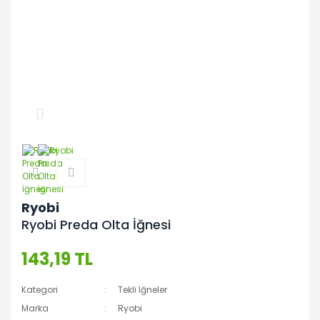
Ryobi
Ryobi Preda Olta İğnesi
143,19 TL
Kategori
Tekli İğneler
Marka
Ryobi