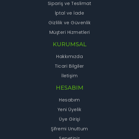
Sipariş ve Teslimat
İptal ve İade
Gizlilik ve Güvenlik
Müşteri Hizmetleri
KURUMSAL
Hakkımızda
Ticari Bilgiler
İletişim
HESABIM
Hesabım
Yeni Üyelik
Üye Girişi
Şifremi Unuttum
Sepetiniz