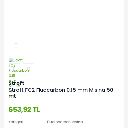
Stroft
Stroft FC2 Fluocarbon 0,15 mm Misina 50
mt
653,92 TL
Kategori
Fluorocarbon Misina