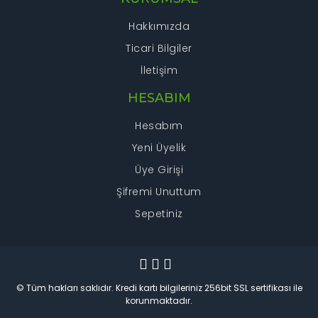
Hakkımızda
Ticari Bilgiler
İletişim
HESABIM
Hesabım
Yeni Üyelik
Üye Girişi
Şifremi Unuttum
Sepetiniz
© Tüm hakları saklıdır. Kredi kartı bilgileriniz 256bit SSL sertifikası ile
korunmaktadır.