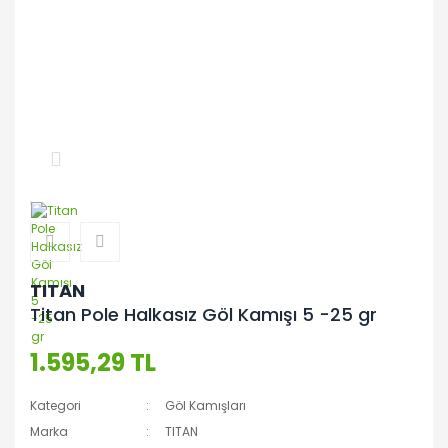
TITAN
Titan Pole Halkasız Göl Kamışı 5 -25 gr
1.595,29 TL
Kategori
Göl Kamışları
Marka
TITAN