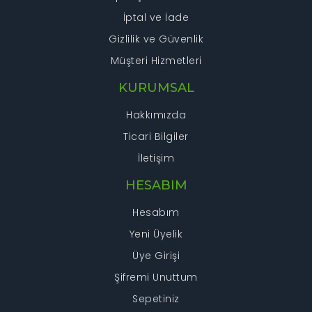
İptal ve İade
Gizlilik ve Güvenlik
Müşteri Hizmetleri
KURUMSAL
Hakkımızda
Ticari Bilgiler
İletişim
HESABIM
Hesabım
Yeni Üyelik
Üye Girişi
Şifremi Unuttum
Sepetiniz