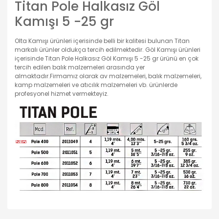
Titan Pole Halkasız Göl
Kamışı 5 -25 gr
Olta Kamışı ürünleri içerisinde belli bir kalitesi bulunan Titan
markalı ürünler oldukça tercih edilmektedir. Göl Kamışı ürünleri
içerisinde Titan Pole Halkasız Göl Kamışı 5 -25 gr ürünü en çok
tercih edilen balık malzemeleri arasında yer
almaktadır.Firmamız olarak av malzemeleri, balık malzemeleri,
kamp malzemeleri ve atıcılık malzemeleri vb. ürünlerde
profesyonel hizmet vermekteyiz.
Bu ürünün fiyat bilgisi, resim, ürün açıklamalarında ve