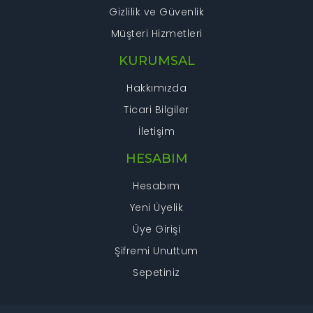
Gizlilik ve Güvenlik
Müşteri Hizmetleri
KURUMSAL
Hakkımızda
Ticari Bilgiler
İletişim
HESABIM
Hesabım
Yeni Üyelik
Üye Girişi
Şifremi Unuttum
Sepetiniz