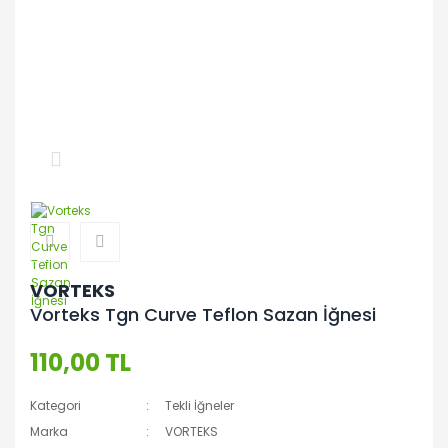
VORTEKS
Vorteks Tgn Curve Teflon Sazan İğnesi
110,00 TL
Kategori
Tekli İğneler
Marka
VORTEKS