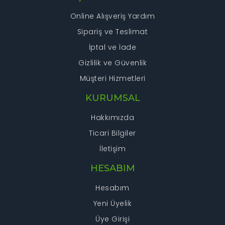
Online Alışveriş Yardım
Sipariş ve Teslimat
İptal ve İade
Gizlilik ve Güvenlik
Müşteri Hizmetleri
KURUMSAL
Hakkımızda
Ticari Bilgiler
İletişim
HESABIM
Hesabım
Yeni Üyelik
Üye Girişi