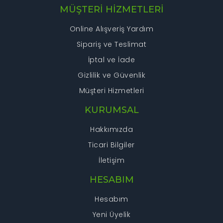
MÜŞTERİ HİZMETLERİ
Online Alışveriş Yardım
Sipariş ve Teslimat
İptal ve İade
Gizlilik ve Güvenlik
Müşteri Hizmetleri
KURUMSAL
Hakkımızda
Ticari Bilgiler
İletişim
HESABIM
Hesabım
Yeni Üyelik