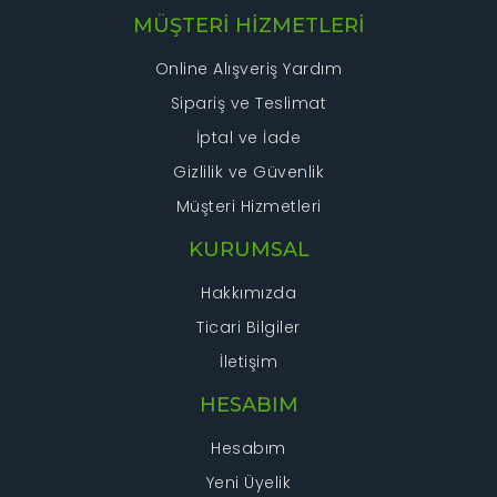
MÜŞTERİ HİZMETLERİ
Online Alışveriş Yardım
Sipariş ve Teslimat
İptal ve İade
Gizlilik ve Güvenlik
Müşteri Hizmetleri
KURUMSAL
Hakkımızda
Ticari Bilgiler
İletişim
HESABIM
Hesabım
Yeni Üyelik